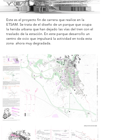
Este es el proyecto fin de carrera que realice en la
ETSAM. Se trata de el diseño de un parque que ocupa
la herida urbana que han dejado las vías del tren con el
traslado de la estación. En este parque desarrollo un
centro de ocio que impulsará la actividad en toda esta
zona ahora muy degradada.