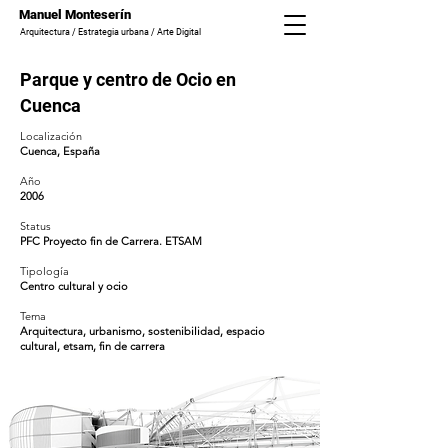
Manuel Monteserín
Arquitectura / Estrategia urbana / Arte Digital
Parque y centro de Ocio en
Cuenca
Localización
Cuenca, España
Año
2006
Status
PFC Proyecto fin de Carrera. ETSAM
Tipología
Centro cultural y ocio
Tema
Arquitectura, urbanismo, sostenibilidad, espacio
cultural, etsam, fin de carrera